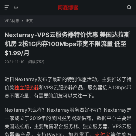



VPS优惠
正文

Nextarray-VPS云服务器特价优惠 美国达拉斯
机房 2核1G内存100Mbps带宽不限流量 低至
$1.99/月
2021-11-19
阅读(752)
近日Nextarray发布了最新的特别优惠活动，主要推送了特
价款
独立服务器
和VPS云服务器产品，服务器接入1Gbps带
宽不限流量，有需要的朋友可以关注一下。
Nextarray怎么样？Nextarray服务器好不好？Nextarray是
一家成立于2019年的美国服务器提供商，数据中心主要是
美国达拉斯，主要销售混合服务器、独立服务器、VPS云服
务器等产品，支持PayPal、加密货币、
支付宝
等付款方