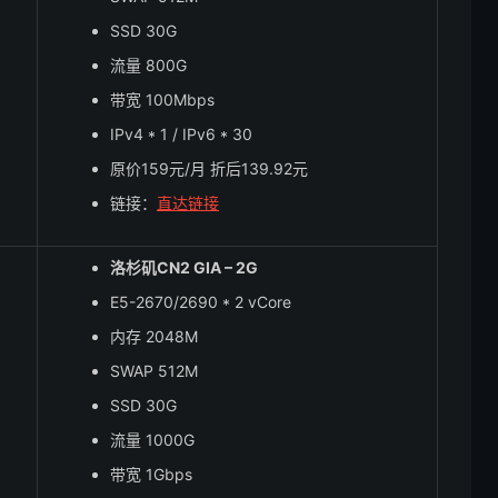
SSD 30G
流量 800G
带宽 100Mbps
IPv4 * 1 / IPv6 * 30
原价159元/月 折后139.92元
链接：
直达链接
洛杉矶CN2 GIA – 2G
E5-2670/2690 * 2 vCore
内存 2048M
SWAP 512M
SSD 30G
流量 1000G
带宽 1Gbps