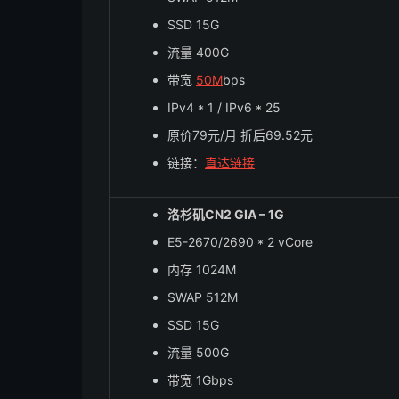
SSD 15G
流量 400G
带宽
50M
bps
IPv4 * 1 / IPv6 * 25
原价79元/月 折后69.52元
链接：
直达链接
洛杉矶CN2 GIA – 1G
E5-2670/2690 * 2 vCore
内存 1024M
SWAP 512M
SSD 15G
流量 500G
带宽 1Gbps