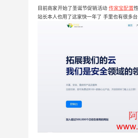
目前商家开始了圣诞节促销活动
传家宝配置
站长本人也用了这家快一年了 手里也有很多台