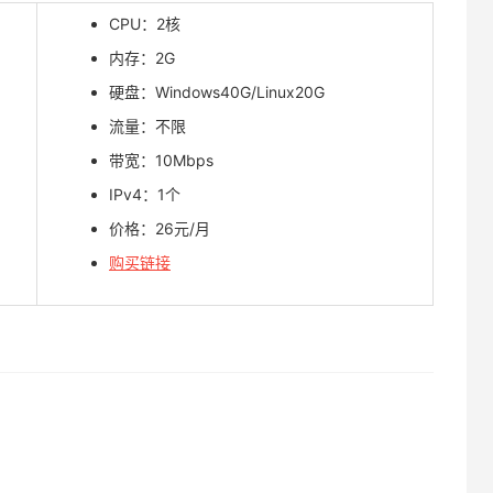
CPU：2核
内存：2G
硬盘：Windows40G/Linux20G
流量：不限
带宽：10Mbps
IPv4：1个
价格：26元/月
购买链接