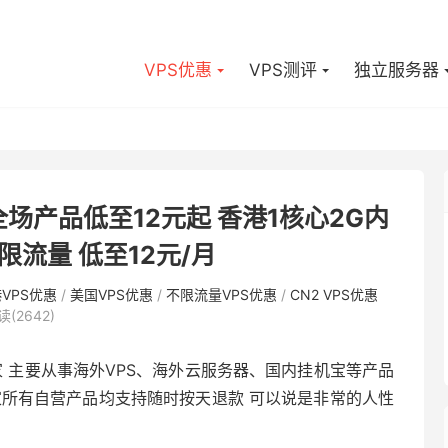
VPS优惠
VPS测评
独立服务器
全场产品低至12元起 香港1核心2G内
限流量 低至12元/月
VPS优惠
/
美国VPS优惠
/
不限流量VPS优惠
/
CN2 VPS优惠
读(2642)
家 主要从事海外VPS、海外云服务器、国内挂机宝等产品
家所有自营产品均支持随时按天退款 可以说是非常的人性