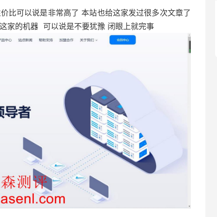
性价比可以说是非常高了 本站也给这家发过很多次文章了
这家的机器 可以说是不要犹豫 闭眼上就完事