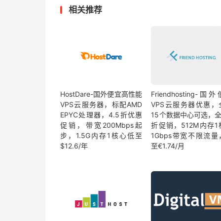
相关推荐
HostDare-国外便宜高性能
Friendhosting-国
VPS云服务器，标配AMD
VPS云服务器优惠，
EPYC处理器，4.5折优惠
15个数据中心可选，全
促销，带宽200Mbps起
折促销，512M内存1
步，1.5G内存1核心低至
1Gbps带宽不限流量
$12.6/年
至€1.74/月