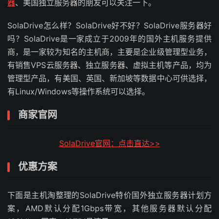
器
、美国独立服务器的朋友可以关注一下。
SolaDrive怎么样？SolaDrive好不好？SolaDrive服务器好
吗？SolaDrive是一家成立于2009年的国外主机服务提供
商，是一家较为知名的主机商，主要是企业级管理型业务，
有销售VPS云服务器、独立服务器、虚拟主机等产品，均为
管理型产品，有美国、英国、新加坡等数据中心可供选择，
有Linux/Windows等操作系统可以选择。
商家官网
SolaDrive官网：点击直达>>
优惠方案
下面是主机淘整理的SolaDrive特价国外独立服务器计划方
案，AMD默认分配1Gbps带宽，其他服务器默认分配