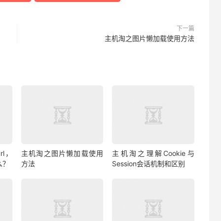
下一篇
主机淘之图片懒加载使用方法
rl，
主机淘之图片懒加载使用
主机淘之理解Cookie与
什么？
方法
Session会话机制和区别