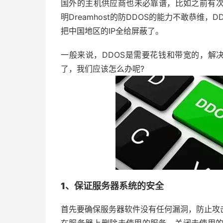
国外的主机供应商也未必靠谱，比如之前有次被D
明Dreamhost的防DDOS的能力不敢恭维，D
把中国地区的IP全给屏蔽了。
一般来说，DDOS是需要花钱和带宽的，解决
了，我们应该怎么办呢?
1、保证服务器系统的安全
首先要确保服务器软件没有任何漏洞，防止攻