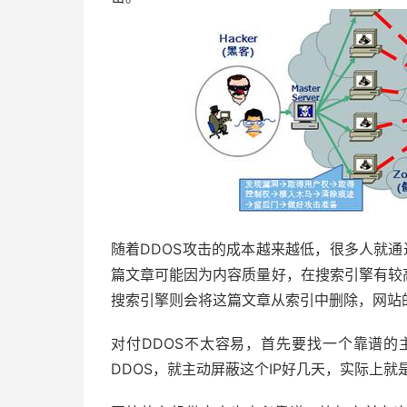
随着DDOS攻击的成本越来越低，很多人就通
篇文章可能因为内容质量好，在搜索引擎有较
搜索引擎则会将这篇文章从索引中删除，网站
对付DDOS不太容易，首先要找一个靠谱的
DDOS，就主动屏蔽这个IP好几天，实际上