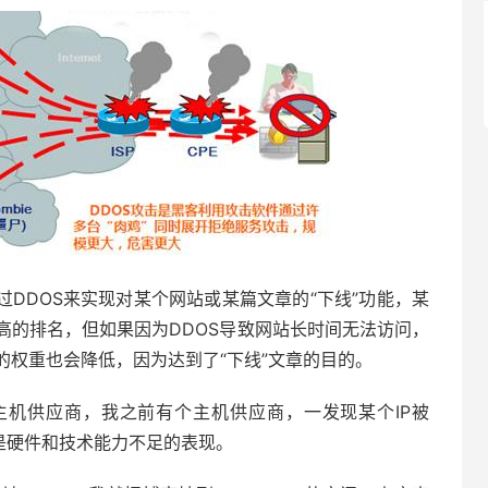
过DDOS来实现对某个网站或某篇文章的“下线”功能，某
高的排名，但如果因为DDOS导致网站长时间无法访问，
的权重也会降低，因为达到了“下线”文章的目的。
主机供应商，我之前有个主机供应商，一发现某个IP被
就是硬件和技术能力不足的表现。