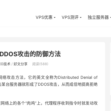
VPS优惠
VPS测评
独立服务器
DDOS攻击的防御方法
EO技术
/
好文分享
阅读(588)
方法，它的英文全称为Distributed Denial of
起攻击某台服务器就形成了DDOS攻击，从而成倍地提高拒绝
网络上的各个“肉鸡”上，代理程序收到指令时就发动攻