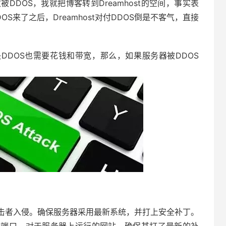
DOS，我就把博客转到Dreamhost的空间，事实表
DOS来了之后，Dreamhost对付DDOS倒是不客气，直接
DDOS也需要花钱和带宽，那么，如果服务器被DDOS
击者入侵。确保服务器采用最新系统，并打上安全补丁。