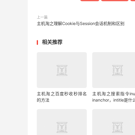
上一篇
主机淘之理解Cookie与Session会话机制和区别
相关推荐
主机淘之百度秒收秒排名
主机淘之搜索指令inu
的方法
inanchor，intitle是