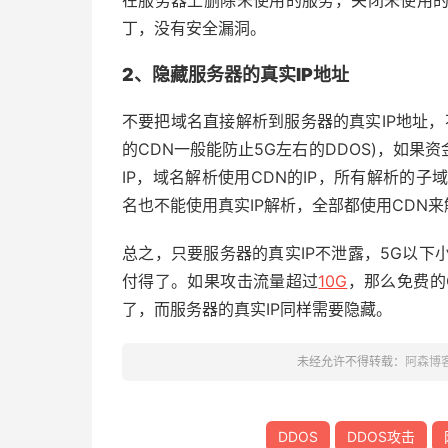
在服务器上删除未使用的服务，关闭未使用
丁，没有安全漏洞。
2、隐藏服务器的真实IP地址
不要把域名直接解析到服务器的真实IP地址，
的CDN一般能防止5G左右的DDOS)，如
IP，域名解析使用CDN的IP，所有解析的子
名也不能使用真实IP解析，全部都使用CDN来
总之，只要服务器的真实IP不泄露，5G以下
付得了。如果攻击流量超过
10G
，那么免费的
了，而服务器的真实IP同样需要隐藏。
未经允许不得转载：
阿森博
DDOS
DDOS攻击