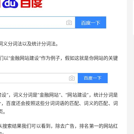
词义分词法以及统计分词法。
们以“金融网站建设”作为例子，假如这就是你网站的关键
设”，词义分词是“金融网站”、“网站建设”，统计分词是
么多个，百度还会按照这些分词词语的匹配、词义的匹配、词
页。
，从搜索结果我们可以看到，除去广告，排名第一的网站红