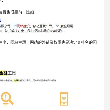
词：
位置也很靠前，比如：
注率，网站主题，网站的外链及权重也是决定其排名的因