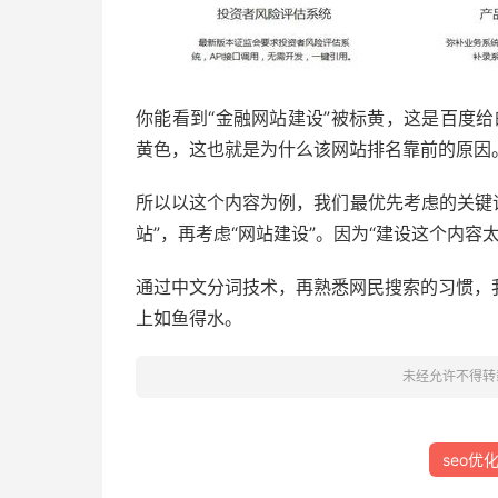
你能看到“金融网站建设”被标黄，这是百度
黄色，这也就是为什么该网站排名靠前的原因
所以以这个内容为例，我们最优先考虑的关键词
站”，再考虑“网站建设”。因为“建设这个内
通过中文分词技术，再熟悉网民搜索的习惯，
上如鱼得水。
未经允许不得转
seo优