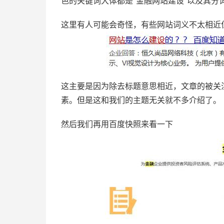
色的关键词大体都是“金融网站建设”以及其分
这里有人可能会奇怪，有些网站词义不太相近
这主要是因为除去标题意思相近，文章的被关
素。但是这和我们的主题无关就不多介绍了。
然后我们再用百度快照来看一下