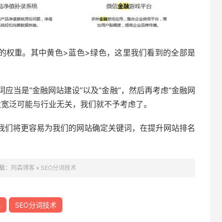
给的权重。其中黄色>蓝色>绿色，这里我们看到的全部是
。
应当是“金融网站建设”以及“金融”，然后再考虑“金融网
容太宽泛可能与行业无关，我们就不予考虑了。
我们将更容易为我们的网站确定关键词，在提升网站排名
载：
阿森博客
»
SEO分词技术
化
SEO分词技术