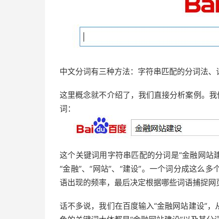
中文分词有三种方法：字符串匹配的分词法、
这里概念就不介绍了，我们直接分析案例。我
词：
这个关键词用字符串匹配的分词是“金融网站建
“金融”、“网站”、“建设”。一个词分成这
语出现的频率，最后决定根据哪些词语捕捉网
话不多说，我们在百度输入“金融网站建设”