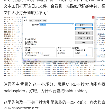
文本工具打开该日志文件，会看到一堆酷似代码的字符，祝
文件大小打开速度也不同：
注意看有背景的这一小部分，我用CTRL+F搜索功能查找
baiduspider，好吧，为什么要查找baiduspider，
这里先普及一下关于搜索引擎蜘蛛的一点小知识，各大搜索
引擎的蜘蛛都有名字：