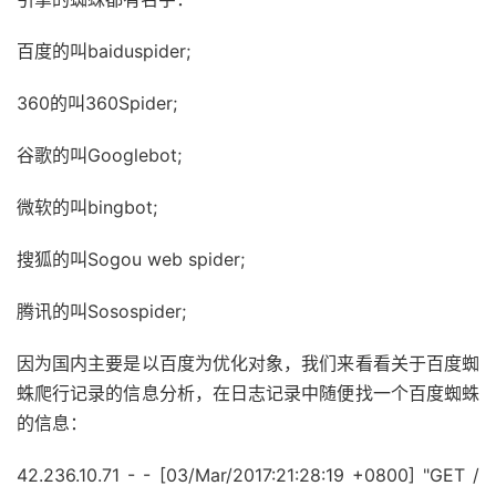
百度的叫baiduspider;
360的叫360Spider;
谷歌的叫Googlebot;
微软的叫bingbot;
搜狐的叫Sogou web spider;
腾讯的叫Sosospider;
因为国内主要是以百度为优化对象，我们来看看关于百度蜘
蛛爬行记录的信息分析，在日志记录中随便找一个百度蜘蛛
的信息：
42.236.10.71 - - [03/Mar/2017:21:28:19 +0800] "GET /