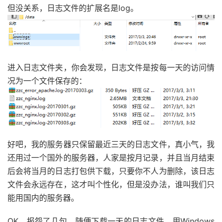
但没关系，日志文件的扩展名是log。
进入日志文件夹，你会发现，日志文件是按每一天的访问情
况为一个文件保存的：
好吧，我的服务器只保留最近三天的日志文件，真小气，我
还用过一个国外的服务器，人家是按月记录，并且当月结束
后会将当月的日志打包供下载，只要你不人为删除，该日志
文件会永远存在，这才叫个性化，但是没办法，谁叫我们只
能用国内的服务器。
OK，报怨了几句，随便下载一天的日志文件，用Windows