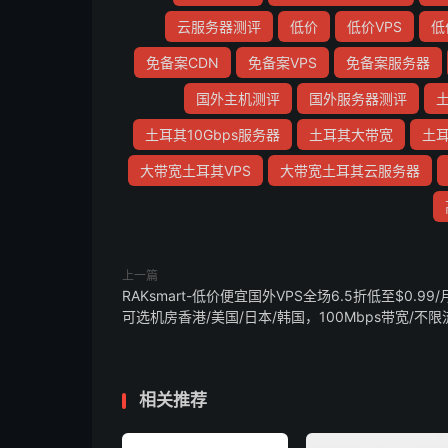
云服务器测评
低价
低价VPS
低
免备案CDN
免备案VPS
免备案服务器
国外主机测评
国外服务器测评
土耳其10Gbps服务器
土耳其大带宽
土耳
大带宽土耳其VPS
大带宽土耳其云服务器
上一篇
RAKsmart-低价便宜国外VPS全场6.5折低至$0.99/
可选机房香港/美国/日本/韩国，100Mbps带宽/不限
相关推荐