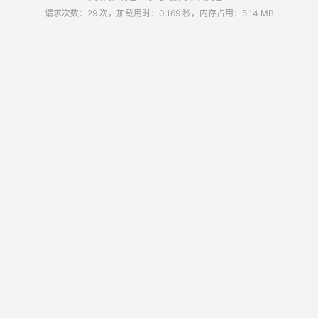
请求次数：29 次，加载用时：0.169 秒，内存占用：5.14 MB