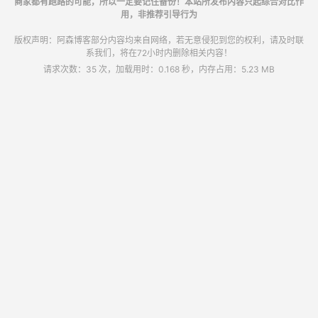
商家都有跑路的可能，所以一定要记住备份！本站所发布内容只起综合对比作
用，非推荐引导行为
版权声明：阿森博客部分内容均来自网络，若无意侵犯到您的权利，请及时联
系我们，将在72小时内删除相关内容！
请求次数：35 次，加载用时：0.168 秒，内存占用：5.23 MB