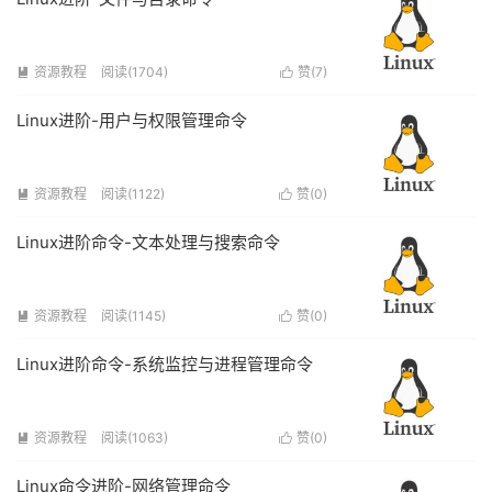
资源教程
阅读(1704)
赞(
7
)


Linux进阶-用户与权限管理命令
资源教程
阅读(1122)
赞(
0
)


Linux进阶命令-文本处理与搜索命令
资源教程
阅读(1145)
赞(
0
)


Linux进阶命令-系统监控与进程管理命令
资源教程
阅读(1063)
赞(
0
)


Linux命令进阶-网络管理命令