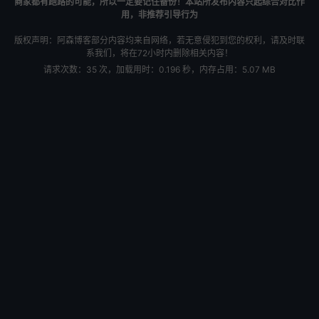
商家都有跑路的可能，所以一定要记住备份！本站所发布内容只起综合对比作
用，非推荐引导行为
版权声明：阿森博客部分内容均来自网络，若无意侵犯到您的权利，请及时联
系我们，将在72小时内删除相关内容！
请求次数：35 次，加载用时：0.196 秒，内存占用：5.07 MB