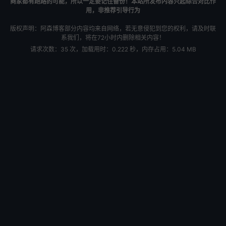
商家都有跑路的可能，所以一定要记住备份！本站所发布内容只起综合对比作
用，非推荐引导行为
版权声明：阿森博客部分内容均来自网络，若无意侵犯到您的权利，请及时联
系我们，将在72小时内删除相关内容！
请求次数：35 次，加载用时：0.222 秒，内存占用：5.04 MB