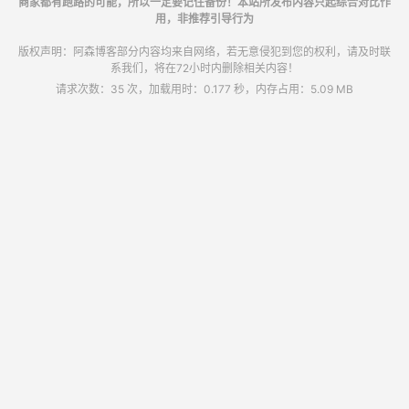
商家都有跑路的可能，所以一定要记住备份！本站所发布内容只起综合对比作
用，非推荐引导行为
版权声明：阿森博客部分内容均来自网络，若无意侵犯到您的权利，请及时联
系我们，将在72小时内删除相关内容！
请求次数：35 次，加载用时：0.177 秒，内存占用：5.09 MB