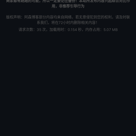
商家都有跑路的可能，所以一定要记住备份！本站所发布内容只起综合对比作
用，非推荐引导行为
版权声明：阿森博客部分内容均来自网络，若无意侵犯到您的权利，请及时联
系我们，将在72小时内删除相关内容！
请求次数：35 次，加载用时：0.154 秒，内存占用：5.07 MB