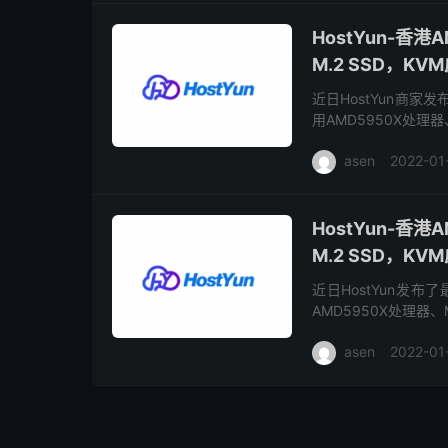
HostYun-香
M.2 SSD，KV
近日HostYun商家
用AMD5950X处理器
国BGP、美国cera、
asen
2022-01
HostYun-香
M.2 SSD，KV
近日HostYun发布
AMD5950X处理器、
BGP、美国cera、伦
asen
2022-01