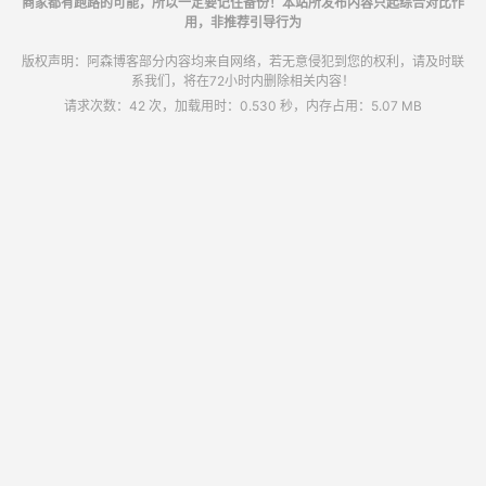
商家都有跑路的可能，所以一定要记住备份！本站所发布内容只起综合对比作
用，非推荐引导行为
版权声明：阿森博客部分内容均来自网络，若无意侵犯到您的权利，请及时联
系我们，将在72小时内删除相关内容！
请求次数：42 次，加载用时：0.530 秒，内存占用：5.07 MB