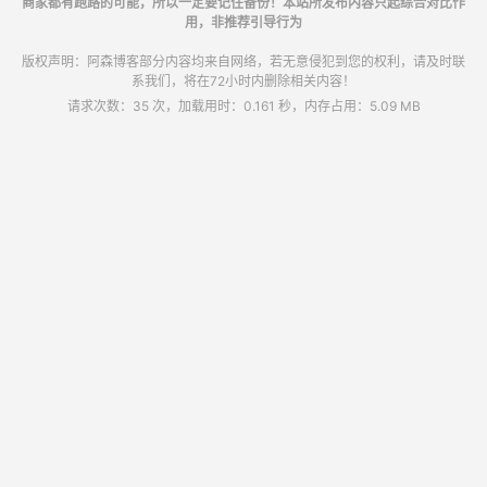
商家都有跑路的可能，所以一定要记住备份！本站所发布内容只起综合对比作
用，非推荐引导行为
版权声明：阿森博客部分内容均来自网络，若无意侵犯到您的权利，请及时联
系我们，将在72小时内删除相关内容！
请求次数：35 次，加载用时：0.161 秒，内存占用：5.09 MB