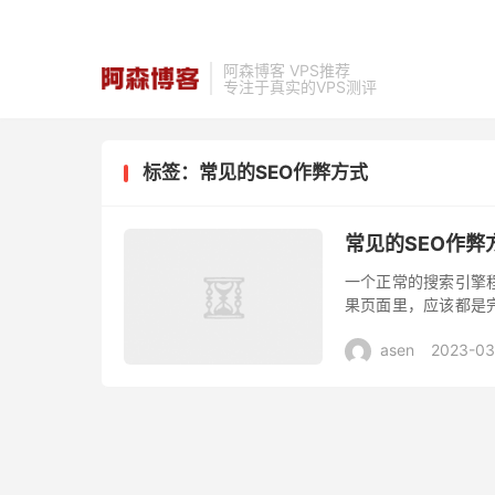
阿森博客 VPS推荐
专注于真实的VPS测评
标签：常见的SEO作弊方式
常见的SEO作弊
一个正常的搜索引擎
果页面里，应该都是
利用计算机规则中的
asen
2023-03
引起搜索引擎...