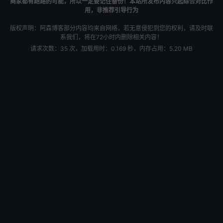
商家都有跑路的可能，所以一定要记住备份！本站所发布内容只起综合对比作
用，非推荐引导行为
版权声明：阿森博客部分内容均来自网络，若无意侵犯到您的权利，请及时联
系我们，将在72小时内删除相关内容！
请求次数：35 次，加载用时：0.169 秒，内存占用：5.20 MB