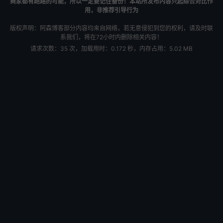
商家都有跑路的可能，所以一定要记住备份！本站所发布内容只起综合对比作
用，非推荐引导行为
版权声明：阿森博客部分内容均来自网络，若无意侵犯到您的权利，请及时联
系我们，将在72小时内删除相关内容！
请求次数：35 次，加载用时：0.172 秒，内存占用：5.02 MB