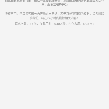
商家都有跑路的可能，所以一定要记住备份！本站所发布内容只起综合对比作
用，非推荐引导行为
版权声明：阿森博客部分内容均来自网络，若无意侵犯到您的权利，请及时联
系我们，将在72小时内删除相关内容！
请求次数：35 次，加载用时：0.180 秒，内存占用：5.08 MB